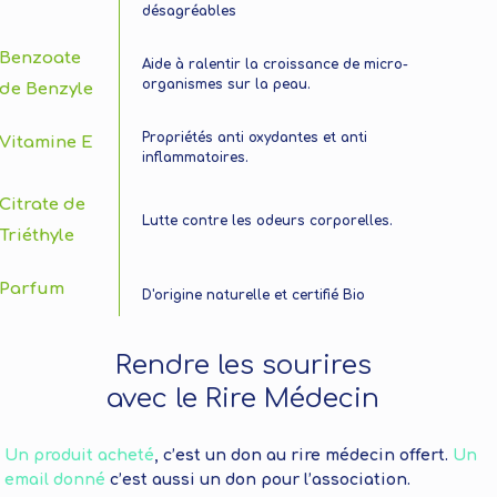
désagréables
Benzoate
Aide à ralentir la croissance de micro-
organismes sur la peau.
de Benzyle
Propriétés anti oxydantes et anti
Vitamine E
inflammatoires.
Citrate de
Lutte contre les odeurs corporelles.
Triéthyle
Parfum
D'origine naturelle et certifié Bio
Rendre les sourires
avec le Rire Médecin
Un produit acheté
, c’est un don au rire médecin offert.
Un
email donné
c’est aussi un don pour l’association.