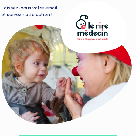
Laissez-nous votre email
et suivez notre action !