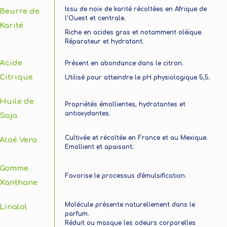
Issu de noix de karité récoltées en Afrique de
Beurre de
l’Ouest et centrale.
Karité
Riche en acides gras et notamment oléique.
Réparateur et hydratant.
Acide
Présent en abondance dans le citron.
Citrique
Utilisé pour atteindre le pH physiologique 5,5.
Huile de
Propriétés émollientes, hydratantes et
antioxydantes.
Soja
Cultivée et récoltée en France et au Mexique.
Aloé Vera
Emollient et apaisant.
Gomme
Favorise le processus d'émulsification.
Xanthane
Molécule présente naturellement dans le
Linalol
parfum.
Réduit ou masque les odeurs corporelles