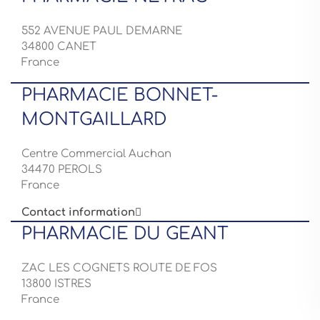
552 AVENUE PAUL DEMARNE
34800 CANET
France
PHARMACIE BONNET-
MONTGAILLARD
Centre Commercial Auchan
34470 PEROLS
France
Contact information

PHARMACIE DU GEANT
ZAC LES COGNETS ROUTE DE FOS
13800 ISTRES
France