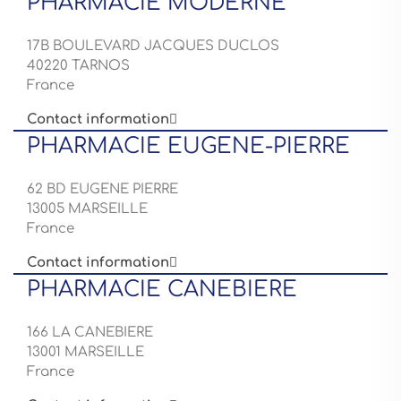
PHARMACIE MODERNE
17B BOULEVARD JACQUES DUCLOS
40220 TARNOS
France
Contact information

PHARMACIE EUGENE-PIERRE
62 BD EUGENE PIERRE
13005 MARSEILLE
France
Contact information

PHARMACIE CANEBIERE
166 LA CANEBIERE
13001 MARSEILLE
France