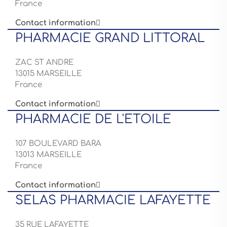
France
Contact information

PHARMACIE GRAND LITTORAL
ZAC ST ANDRE
13015 MARSEILLE
France
Contact information

PHARMACIE DE L'ETOILE
107 BOULEVARD BARA
13013 MARSEILLE
France
Contact information

SELAS PHARMACIE LAFAYETTE
35 RUE LAFAYETTE