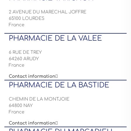
2 AVENUE DU MARECHAL JOFFRE
65100 LOURDES
France
PHARMACIE DE LA VALEE
6 RUE DE TREY
64260 ARUDY
France
Contact information

PHARMACIE DE LA BASTIDE
CHEMIN DE LA MONTJOIE
64800 NAY
France
Contact information
