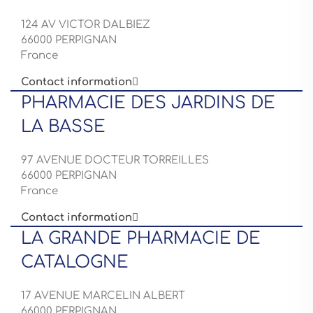
124 AV VICTOR DALBIEZ
66000 PERPIGNAN
France
Contact information

PHARMACIE DES JARDINS DE
LA BASSE
97 AVENUE DOCTEUR TORREILLES
66000 PERPIGNAN
France
Contact information

LA GRANDE PHARMACIE DE
CATALOGNE
17 AVENUE MARCELIN ALBERT
66000 PERPIGNAN