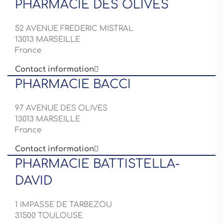
PHARMACIE DES OLIVES
52 AVENUE FREDERIC MISTRAL
13013 MARSEILLE
France
Contact information

PHARMACIE BACCI
97 AVENUE DES OLIVES
13013 MARSEILLE
France
Contact information

PHARMACIE BATTISTELLA-
DAVID
1 IMPASSE DE TARBEZOU
31500 TOULOUSE