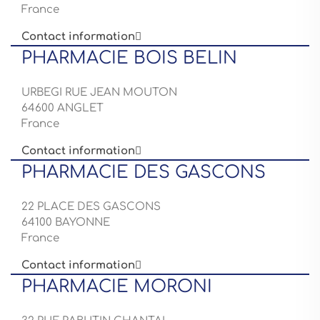
France
Contact information

PHARMACIE BOIS BELIN
URBEGI RUE JEAN MOUTON
64600 ANGLET
France
Contact information

PHARMACIE DES GASCONS
22 PLACE DES GASCONS
64100 BAYONNE
France
Contact information

PHARMACIE MORONI