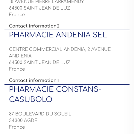
18 AVENUE PIERRE LARRAMENDY
64500 SAINT JEAN DE LUZ
France
Contact information

PHARMACIE ANDENIA SEL
CENTRE COMMERCIAL ANDENIA, 2 AVENUE
ANDIENIA
64500 SAINT JEAN DE LUZ
France
Contact information

PHARMACIE CONSTANS-
CASUBOLO
37 BOULEVARD DU SOLEIL
34300 AGDE
France