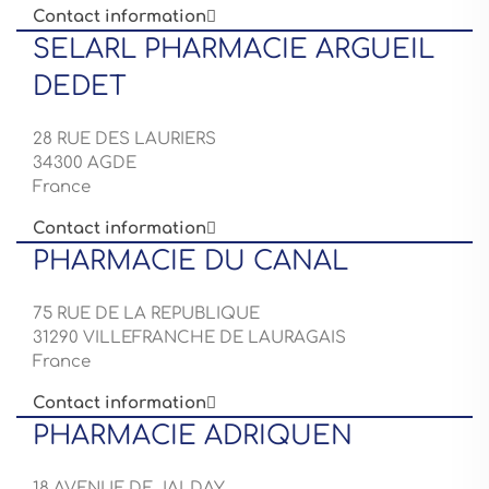
Contact information

SELARL PHARMACIE ARGUEIL
DEDET
28 RUE DES LAURIERS
34300 AGDE
France
Contact information

PHARMACIE DU CANAL
75 RUE DE LA REPUBLIQUE
31290 VILLEFRANCHE DE LAURAGAIS
France
Contact information

PHARMACIE ADRIQUEN
18 AVENUE DE JALDAY