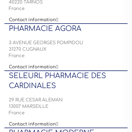
40220 TARNOS
France
Contact information

PHARMACIE AGORA
3 AVENUE GEORGES POMPIDOU
31270 CUGNAUX
France
Contact information

SELEURL PHARMACIE DES
CARDINALES
29 RUE CESAR ALEMAN
13007 MARSEILLE
France
Contact information
