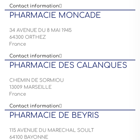
Contact information

PHARMACIE MONCADE
34 AVENUE DU 8 MAI 1945
64300 ORTHEZ
France
Contact information

PHARMACIE DES CALANQUES
CHEMIN DE SORMIOU
13009 MARSEILLE
France
Contact information

PHARMACIE DE BEYRIS
115 AVENUE DU MARECHAL SOULT
64100 BAYONNE