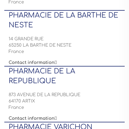
France
PHARMACIE DE LA BARTHE DE
NESTE
14 GRANDE RUE
65250 LA BARTHE DE NESTE
France
Contact information

PHARMACIE DE LA
REPUBLIQUE
873 AVENUE DE LA REPUBLIQUE
64170 ARTIX
France
Contact information

PHARMACIE VARICHON