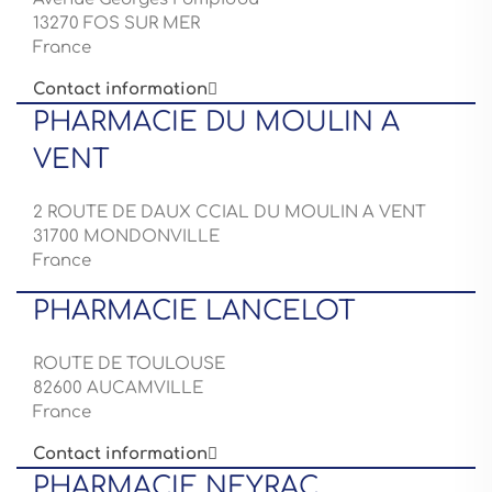
13270 FOS SUR MER
France
Contact information

PHARMACIE DU MOULIN A
VENT
2 ROUTE DE DAUX CCIAL DU MOULIN A VENT
31700 MONDONVILLE
France
PHARMACIE LANCELOT
ROUTE DE TOULOUSE
82600 AUCAMVILLE
France
Contact information

PHARMACIE NEYRAC