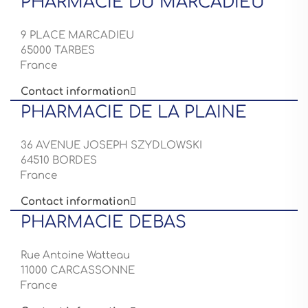
PHARMACIE DU MARCADIEU
9 PLACE MARCADIEU
65000 TARBES
France
Contact information

PHARMACIE DE LA PLAINE
36 AVENUE JOSEPH SZYDLOWSKI
64510 BORDES
France
Contact information

PHARMACIE DEBAS
Rue Antoine Watteau
11000 CARCASSONNE
France