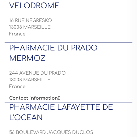
VELODROME
16 RUE NEGRESKO
13008 MARSEILLE
France
PHARMACIE DU PRADO
MERMOZ
244 AVENUE DU PRADO
13008 MARSEILLE
France
Contact information

PHARMACIE LAFAYETTE DE
L'OCEAN
56 BOULEVARD JACQUES DUCLOS