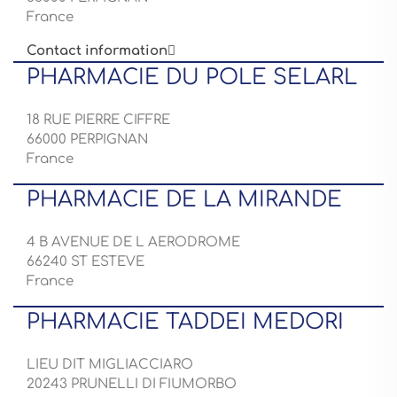
France
Contact information

PHARMACIE DU POLE SELARL
18 RUE PIERRE CIFFRE
66000 PERPIGNAN
France
PHARMACIE DE LA MIRANDE
4 B AVENUE DE L AERODROME
66240 ST ESTEVE
France
PHARMACIE TADDEI MEDORI
LIEU DIT MIGLIACCIARO
20243 PRUNELLI DI FIUMORBO