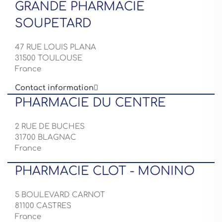
GRANDE PHARMACIE
SOUPETARD
47 RUE LOUIS PLANA
31500 TOULOUSE
France
Contact information

PHARMACIE DU CENTRE
2 RUE DE BUCHES
31700 BLAGNAC
France
PHARMACIE CLOT - MONINO
5 BOULEVARD CARNOT
81100 CASTRES
France