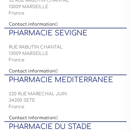
32 RUE RABUTIN CHANTAL
13009 MARSEILLE
France
Contact information

PHARMACIE SEVIGNE
RUE RABUTIN CHANTAL
13009 MARSEILLE
France
Contact information

PHARMACIE MEDITERRANEE
220 RUE MARECHAL JUIN
34200 SETE
France
Contact information

PHARMACIE DU STADE