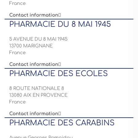
France
Contact information

PHARMACIE DU 8 MAI 1945
5 AVENUE DU 8 MAI 1945
13700 MARIGNANE
France
Contact information

PHARMACIE DES ECOLES
8 ROUTE NATIONALE 8
13080 AIX EN PROVENCE
France
Contact information

PHARMACIE DES CARABINS
Avenue Georges Pompidou