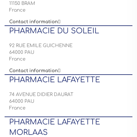
11150 BRAM
France
Contact information

PHARMACIE DU SOLEIL
92 RUE EMILE GUICHENNE
64000 PAU
France
Contact information

PHARMACIE LAFAYETTE
74 AVENUE DIDIER DAURAT
64000 PAU
France
PHARMACIE LAFAYETTE
MORLAAS