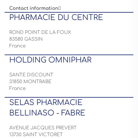
Contact information

PHARMACIE DU CENTRE
ROND POINT DE LA FOUX
83580 GASSIN
France
HOLDING OMNIPHAR
SANTE DISCOUNT
31850 MONTRABE
France
SELAS PHARMACIE
BELLINASO - FABRE
AVENUE JACQUES PREVERT
13730 SAINT VICTORET