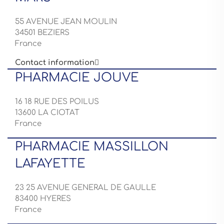
55 AVENUE JEAN MOULIN
34501 BEZIERS
France
Contact information

PHARMACIE JOUVE
16 18 RUE DES POILUS
13600 LA CIOTAT
France
PHARMACIE MASSILLON
LAFAYETTE
23 25 AVENUE GENERAL DE GAULLE
83400 HYERES
France