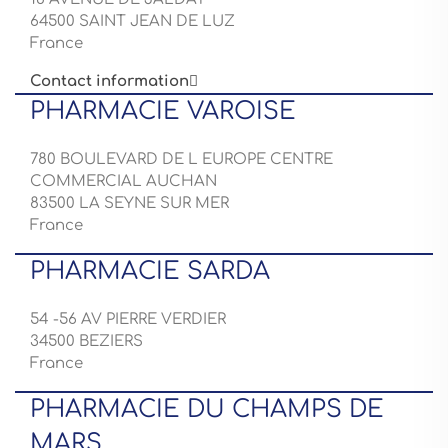
64500 SAINT JEAN DE LUZ
France
Contact information

PHARMACIE VAROISE
780 BOULEVARD DE L EUROPE CENTRE
COMMERCIAL AUCHAN
83500 LA SEYNE SUR MER
France
PHARMACIE SARDA
54 -56 AV PIERRE VERDIER
34500 BEZIERS
France
PHARMACIE DU CHAMPS DE
MARS