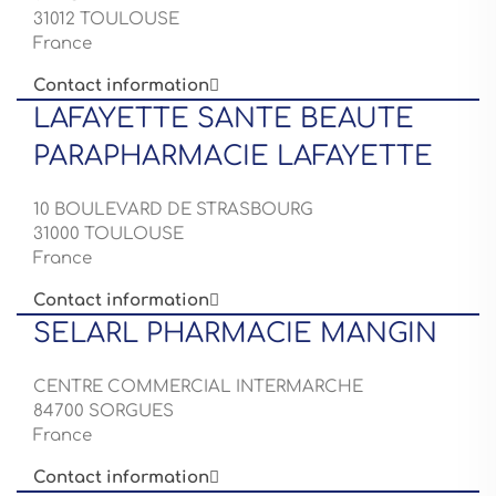
31012 TOULOUSE
France
Contact information

LAFAYETTE SANTE BEAUTE
PARAPHARMACIE LAFAYETTE
10 BOULEVARD DE STRASBOURG
31000 TOULOUSE
France
Contact information

SELARL PHARMACIE MANGIN
CENTRE COMMERCIAL INTERMARCHE
84700 SORGUES
France
Contact information
