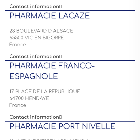
Contact information

PHARMACIE LACAZE
23 BOULEVARD D ALSACE
65500 VIC EN BIGORRE
France
Contact information

PHARMACIE FRANCO-
ESPAGNOLE
17 PLACE DE LA REPUBLIQUE
64700 HENDAYE
France
Contact information

PHARMACIE PORT NIVELLE