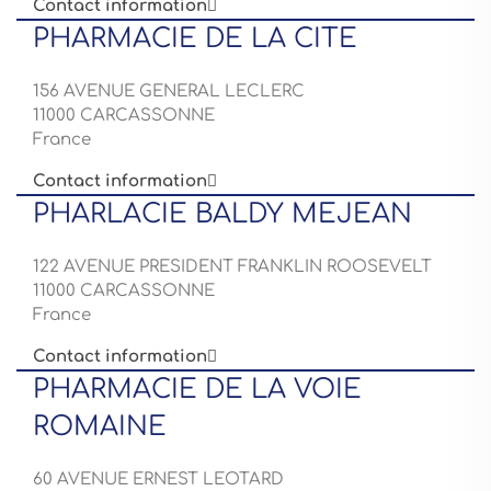
Contact information

PHARMACIE DE LA CITE
156 AVENUE GENERAL LECLERC
11000 CARCASSONNE
France
Contact information

PHARLACIE BALDY MEJEAN
122 AVENUE PRESIDENT FRANKLIN ROOSEVELT
11000 CARCASSONNE
France
Contact information

PHARMACIE DE LA VOIE
ROMAINE
60 AVENUE ERNEST LEOTARD