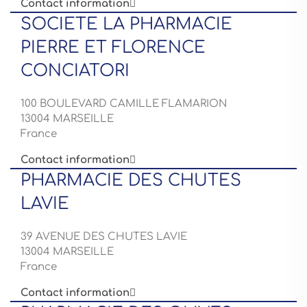
Contact information

SOCIETE LA PHARMACIE
PIERRE ET FLORENCE
CONCIATORI
100 BOULEVARD CAMILLE FLAMARION
13004 MARSEILLE
France
Contact information

PHARMACIE DES CHUTES
LAVIE
39 AVENUE DES CHUTES LAVIE
13004 MARSEILLE
France
Contact information
