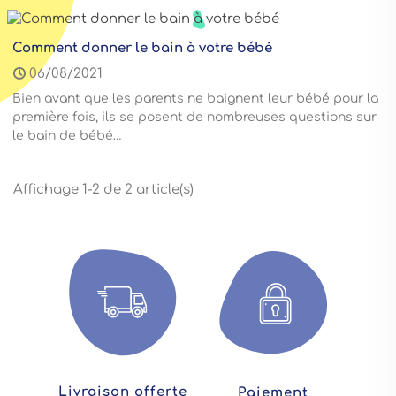
Comment donner le bain à votre bébé
06/08/2021
Bien avant que les parents ne baignent leur bébé pour la
première fois, ils se posent de nombreuses questions sur
le bain de bébé…
Affichage 1-2 de 2 article(s)
Livraison offerte
Paiement