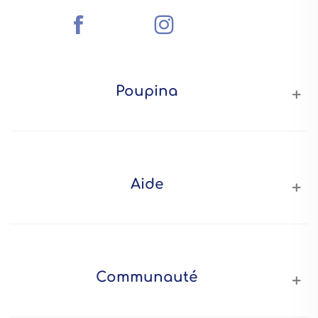
Poupina
Aide
Communauté