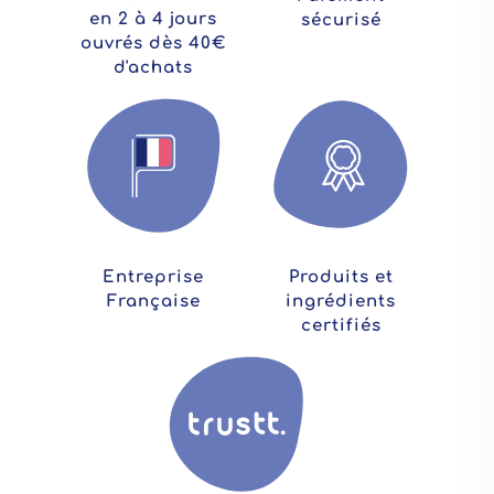
en 2 à 4 jours
sécurisé
ouvrés dès 40€
d'achats
Entreprise
Produits et
Française
ingrédients
certifiés